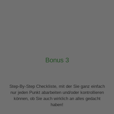
Bonus 3
Step-By-Step Checkliste, mit der Sie ganz einfach
nur jeden Punkt abarbeiten und/oder kontrollieren
können, ob Sie auch wirklich an alles gedacht
haben!