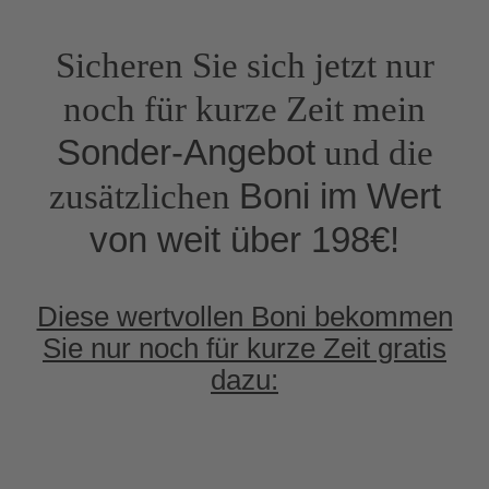
Sicheren Sie sich jetzt nur
noch für kurze Zeit mein
Sonder-Angebot
und die
Boni im Wert
zusätzlichen
von weit über 198€!
Diese wertvollen Boni bekommen
Sie nur noch für kurze Zeit gratis
dazu: