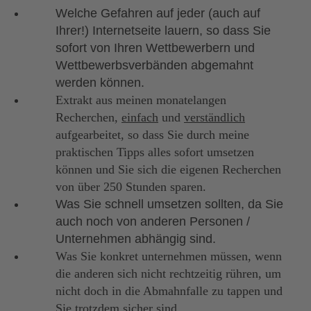
Welche Gefahren auf jeder (auch auf
Ihrer!) Internetseite lauern, so dass Sie
sofort von Ihren Wettbewerbern und
Wettbewerbsverbänden abgemahnt
werden können.
Extrakt aus meinen monatelangen
Recherchen,
einfach
und
verständlich
aufgearbeitet, so dass Sie durch meine
praktischen Tipps alles sofort umsetzen
können und Sie sich die eigenen Recherchen
von über 250 Stunden sparen.
Was Sie schnell umsetzen sollten, da Sie
auch noch von anderen Personen /
Unternehmen abhängig sind.
Was Sie konkret unternehmen müssen, wenn
die anderen sich nicht rechtzeitig rühren, um
nicht doch in die Abmahnfalle zu tappen und
Sie trotzdem sicher sind.