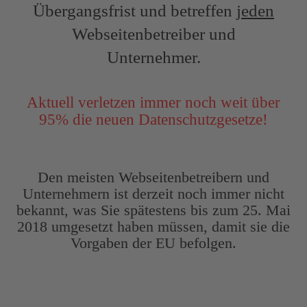
Übergangsfrist und betreffen
jeden
Webseitenbetreiber und
Unternehmer.
Aktuell verletzen immer noch weit über
95% die neuen Datenschutzgesetze!
Den meisten Webseitenbetreibern und
Unternehmern ist derzeit noch immer nicht
bekannt, was Sie spätestens bis zum 25. Mai
2018 umgesetzt haben müssen, damit sie die
Vorgaben der EU befolgen.
Fakt ist: Die Webseiten und die