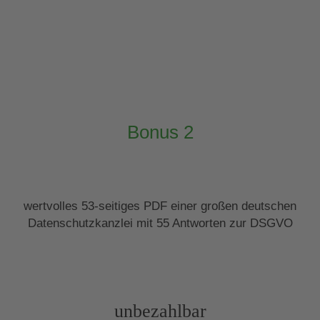
Bonus 2
wertvolles 53-seitiges PDF einer großen deutschen
Datenschutzkanzlei mit 55 Antworten zur DSGVO
unbezahlbar