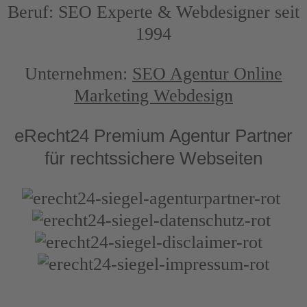
Beruf: SEO Experte & Webdesigner seit
1994
Unternehmen:
SEO Agentur Online
Marketing Webdesign
eRecht24 Premium Agentur Partner
für rechtssichere Webseiten