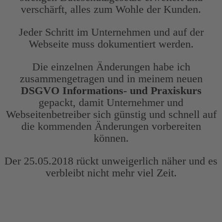
verschärft, alles zum Wohle der Kunden.
Jeder Schritt im Unternehmen und auf der
Webseite muss dokumentiert werden.
Die einzelnen Änderungen habe ich
zusammengetragen und in meinem neuen
DSGVO Informations- und Praxiskurs
gepackt, damit Unternehmer und
Webseitenbetreiber sich günstig und schnell auf
die kommenden Änderungen vorbereiten
können.
Der 25.05.2018 rückt unweigerlich näher und es
verbleibt nicht mehr viel Zeit.
Doch jetzt erst einmal, wer bin ich