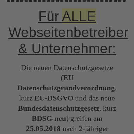
Für
ALLE
Webseitenbetreiber
& Unternehmer:
Die neuen Datenschutzgesetze
(
EU
Datenschutzgrundverordnung
,
kurz
EU-DSGVO
und das neue
Bundesdatenschutzgesetz
, kurz
BDSG-neu
) greifen am
25.05.2018
nach 2-jähriger