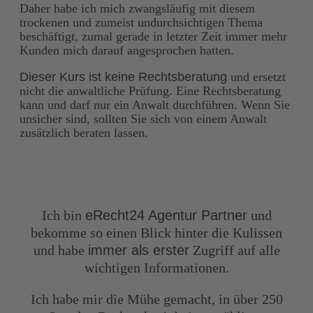
Daher habe ich mich zwangsläufig mit diesem
trockenen und zumeist undurchsichtigen Thema
beschäftigt, zumal gerade in letzter Zeit immer mehr
Kunden mich darauf angesprochen hatten.
Dieser Kurs ist keine Rechtsberatung
und ersetzt
nicht die anwaltliche Prüfung. Eine Rechtsberatung
kann und darf nur ein Anwalt durchführen. Wenn Sie
unsicher sind, sollten Sie sich von einem Anwalt
zusätzlich beraten lassen.
Ich bin
eRecht24 Agentur Partner
und
bekomme so einen Blick hinter die Kulissen
und habe
immer als erster
Zugriff auf alle
wichtigen Informationen.
Ich habe mir die Mühe gemacht, in über 250