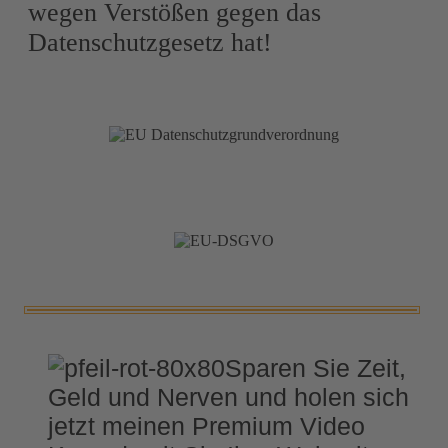
wegen Verstößen gegen das
Datenschutzgesetz hat!
Sparen Sie Zeit,
Geld und Nerven und holen sich
jetzt meinen Premium Video