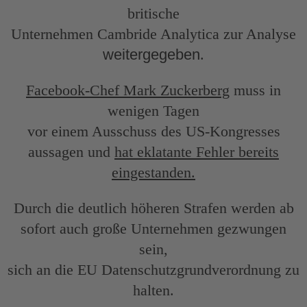
britische
Unternehmen Cambride Analytica zur Analyse
weitergegeben
.
Facebook-Chef Mark Zuckerberg
muss in
wenigen Tagen
vor einem Ausschuss des US-Kongresses
aussagen und
hat eklatante Fehler bereits
eingestanden.
Durch die deutlich höheren Strafen werden ab
sofort auch große Unternehmen gezwungen
sein,
sich an die EU Datenschutzgrundverordnung zu
halten.