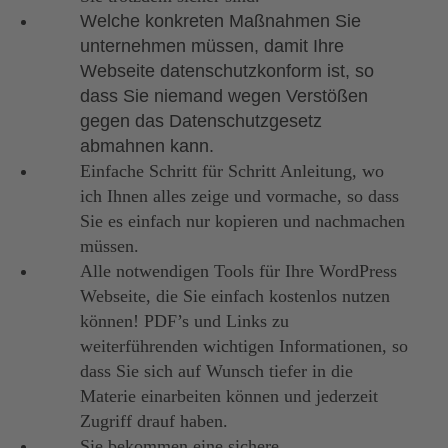
Welche konkreten Maßnahmen Sie
unternehmen müssen, damit Ihre
Webseite datenschutzkonform ist, so
dass Sie niemand wegen Verstößen
gegen das Datenschutzgesetz
abmahnen kann.
Einfache Schritt für Schritt Anleitung, wo
ich Ihnen alles zeige und vormache, so dass
Sie es einfach nur kopieren und nachmachen
müssen.
Alle notwendigen Tools für Ihre WordPress
Webseite, die Sie einfach kostenlos nutzen
können! PDF’s und Links zu
weiterführenden wichtigen Informationen, so
dass Sie sich auf Wunsch tiefer in die
Materie einarbeiten können und jederzeit
Zugriff drauf haben.
Sie bekommen eine sichere