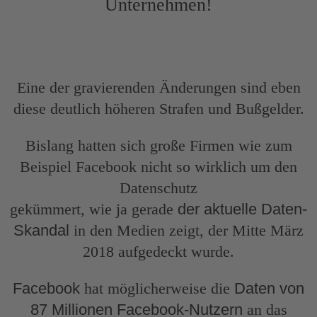
Unternehmen!
Eine der gravierenden Änderungen sind eben
diese deutlich höheren Strafen und Bußgelder.
Bislang hatten sich große Firmen wie zum
Beispiel Facebook nicht so wirklich um den
Datenschutz
gekümmert, wie ja gerade
der aktuelle Daten-
Skandal
in den Medien zeigt, der Mitte März
2018 aufgedeckt wurde.
Facebook
hat möglicherweise die
Daten von
87 Millionen Facebook-Nutzern
an das