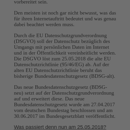
vorbereitet sein.
Den meisten ist noch gar nicht bewusst, was das
für ihren Internetauftritt bedeutet und was genau
dabei beachtet werden muss.
Durch die EU Datenschutzgrundverordnung
(DSGVO) soll der Datenschutz bezüglich des
Umgangs mit persönlichen Daten im Internet
und in der Öffentlichkeit vereinheitlicht werden.
Die DSGVO löst zum 25.05.2018 die alte EU
Datenschutzrichtlinie (95/46/EG) ab. Auf der
alten EU Datenschutzrichtlinie beruht das
bisherige Bundesdatenschutzgesetz (BDSG-alt).
Das neue Bundesdatenschutzgesetz (BDSG-
neu) setzt auf der Datenschutzgrundverordnung
auf und erweitert diese. Das neue
Bundesdatenschutzgesetz wurde am 27.04.2017
vom deutschen Bundestag beschlossen und am
30.06.2017 im Bundesgesetzblatt veröffentlicht.
Was passiert denn nun am 25.05.2018?