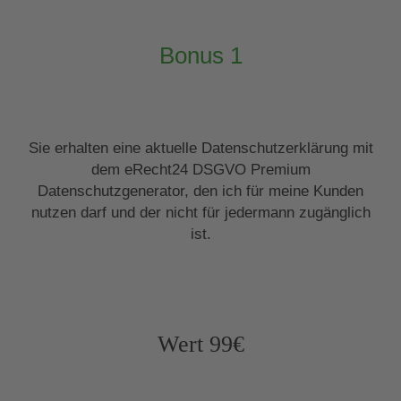
Bonus 1
Sie erhalten eine aktuelle Datenschutzerklärung mit
dem eRecht24 DSGVO Premium
Datenschutzgenerator, den ich für meine Kunden
nutzen darf und der nicht für jedermann zugänglich
ist.
Wert 99€