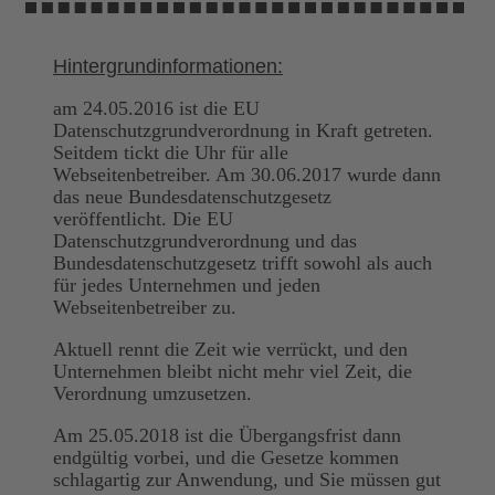
Hintergrundinformationen:
am 24.05.2016 ist die EU
Datenschutzgrundverordnung in Kraft getreten.
Seitdem tickt die Uhr für alle
Webseitenbetreiber. Am 30.06.2017 wurde dann
das neue Bundesdatenschutzgesetz
veröffentlicht. Die EU
Datenschutzgrundverordnung und das
Bundesdatenschutzgesetz trifft sowohl als auch
für jedes Unternehmen und jeden
Webseitenbetreiber zu.
Aktuell rennt die Zeit wie verrückt, und den
Unternehmen bleibt nicht mehr viel Zeit, die
Verordnung umzusetzen.
Am 25.05.2018 ist die Übergangsfrist dann
endgültig vorbei, und die Gesetze kommen
schlagartig zur Anwendung, und Sie müssen gut