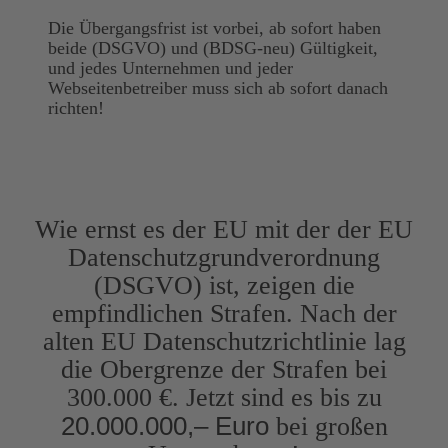
Die Übergangsfrist ist vorbei, ab sofort haben
beide (DSGVO) und (BDSG-neu) Gültigkeit,
und jedes Unternehmen und jeder
Webseitenbetreiber muss sich ab sofort danach
richten!
Wie ernst es der EU mit der der EU
Datenschutzgrundverordnung
(DSGVO) ist, zeigen die
empfindlichen Strafen. Nach der
alten EU Datenschutzrichtlinie lag
die Obergrenze der Strafen bei
300.000 €. Jetzt sind es bis zu
20.000.000,– Euro
bei großen