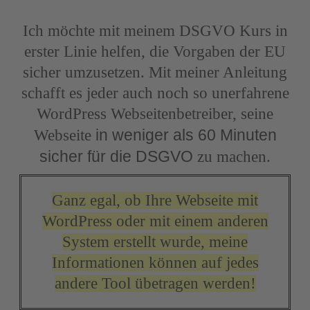
Ich möchte mit meinem DSGVO Kurs in
erster Linie helfen, die Vorgaben der EU
sicher umzusetzen. Mit meiner Anleitung
schafft es jeder auch noch so unerfahrene
WordPress Webseitenbetreiber, seine
in weniger als 60 Minuten
Webseite
sicher für die DSGVO
zu machen.
Ganz egal, ob Ihre Webseite mit
WordPress oder mit einem anderen
System erstellt wurde, meine
Informationen können auf jedes
andere Tool übetragen werden!